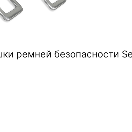
ки ремней безопасности Se