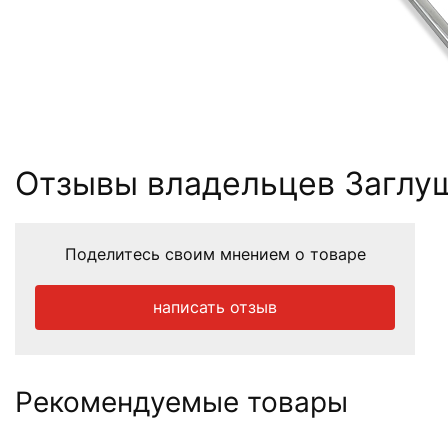
Отзывы владельцев Заглуш
Поделитесь своим мнением о товаре
написать отзыв
Рекомендуемые товары