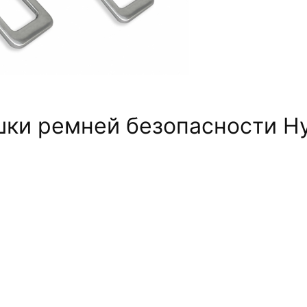
ки ремней безопасности H