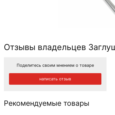
Отзывы владельцев Заглуш
Поделитесь своим мнением о товаре
написать отзыв
Рекомендуемые товары