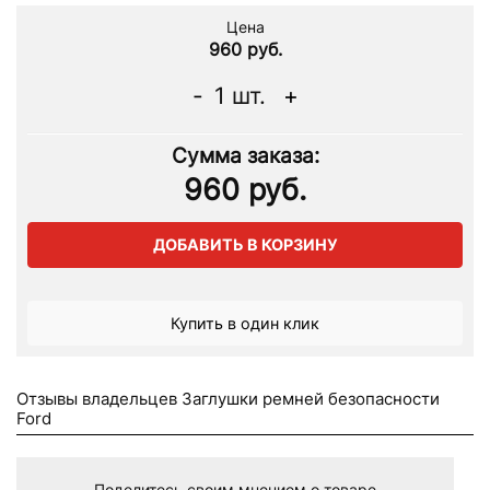
Цена
960 руб.
-
1
шт.
+
Сумма заказа:
960
руб.
ДОБАВИТЬ В КОРЗИНУ
Купить в один клик
Отзывы владельцев Заглушки ремней безопасности
Ford
Поделитесь своим мнением о товаре