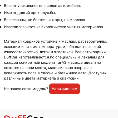
Вносят уникальность в салон автомобиля.
Имеют долгий срок службы.
Всесезонны, не боятся ни жары, ни морозов.
Изготавливаются из экологически чистых материалов.
Материал ковриков устойчив к маслам, растворителям,
высоким и низким температурам, обладает высокой
износостойкостью, легок и эластичен. Все автоковрики
DuffCar изготавливаются по специальным лекалам для
каждой конкретной модели ТагАЗ и всегда идеально
ложатся на свои места, максимально закрывая
поверхность пола в салоне и багажнике авто. Доступны
различные цвета материала и окантовки.
Не нашел свою модель?
Напишите нам