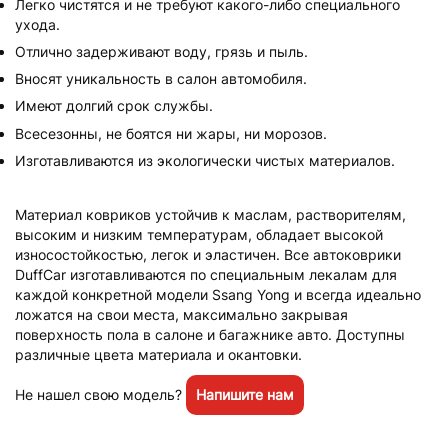
Легко чистятся и не требуют какого-либо специального
ухода.
Отлично задерживают воду, грязь и пыль.
Вносят уникальность в салон автомобиля.
Имеют долгий срок службы.
Всесезонны, не боятся ни жары, ни морозов.
Изготавливаются из экологически чистых материалов.
Материал ковриков устойчив к маслам, растворителям,
высоким и низким температурам, обладает высокой
износостойкостью, легок и эластичен. Все автоковрики
DuffCar изготавливаются по специальным лекалам для
каждой конкретной модели Ssang Yong и всегда идеально
ложатся на свои места, максимально закрывая
поверхность пола в салоне и багажнике авто. Доступны
различные цвета материала и окантовки.
Не нашел свою модель?
Напишите нам