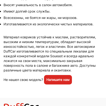
Вносят уникальность в салон автомобиля.
Имеют долгий срок службы.
Всесезонны, не боятся ни жары, ни морозов.
Изготавливаются из экологически чистых материалов.
Материал ковриков устойчив к маслам, растворителям,
высоким и низким температурам, обладает высокой
износостойкостью, легок и эластичен. Все автоковрики
DuffCar изготавливаются по специальным лекалам для
каждой конкретной модели Soueast и всегда идеально
ложатся на свои места, максимально закрывая
поверхность пола в салоне и багажнике авто. Доступны
различные цвета материала и окантовки.
Не нашел свою модель?
Напишите нам