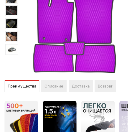
Преимущества
Описание
Доставка
Возврат