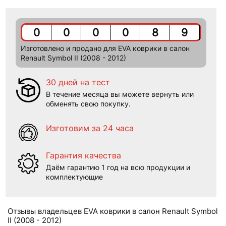
0
0
0
0
8
9
Изготовлено и продано для EVA коврики в салон
Renault Symbol II (2008 - 2012)
30 дней на тест
В течение месяца вы можете вернуть или
обменять свою покупку.
Изготовим за 24 часа
Гарантия качества
Даём гарантию 1 год на всю продукции и
комплектующие
Отзывы владельцев EVA коврики в салон Renault Symbol
II (2008 - 2012)