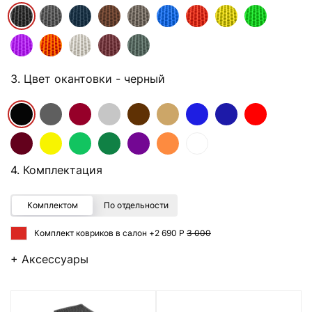
3. Цвет окантовки
- черный
4. Комплектация
Комплектом
По отдельности
Комплект ковриков в салон +
2 690 Р
3 000
+ Аксессуары