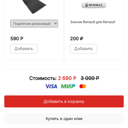
Значок Renault для Renault
590 Р
200
₽
Добавить
Добавить
Стоимость:
2 690 Р
3 000 Р
Добавить в корзину
Купить в один клик