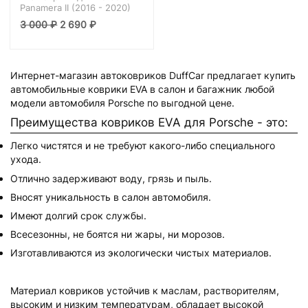
Panamera II (2016 - 2020)
3 000
₽
2 690
₽
Интернет-магазин автоковриков DuffCar предлагает купить
автомобильные коврики EVA в салон и багажник любой
модели автомобиля Porsche по выгодной цене.
Преимущества ковриков EVA для Porsche - это:
Легко чистятся и не требуют какого-либо специального
ухода.
Отлично задерживают воду, грязь и пыль.
Вносят уникальность в салон автомобиля.
Имеют долгий срок службы.
Всесезонны, не боятся ни жары, ни морозов.
Изготавливаются из экологически чистых материалов.
Материал ковриков устойчив к маслам, растворителям,
высоким и низким температурам, обладает высокой