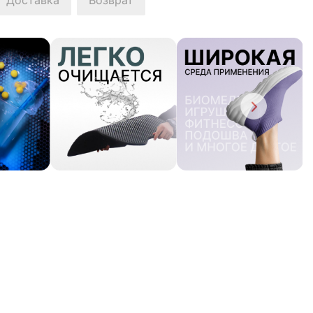
Доставка
Возврат