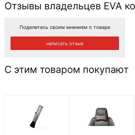
Отзывы владельцев EVA ков
Поделитесь своим мнением о товаре
написать отзыв
С этим товаром покупают