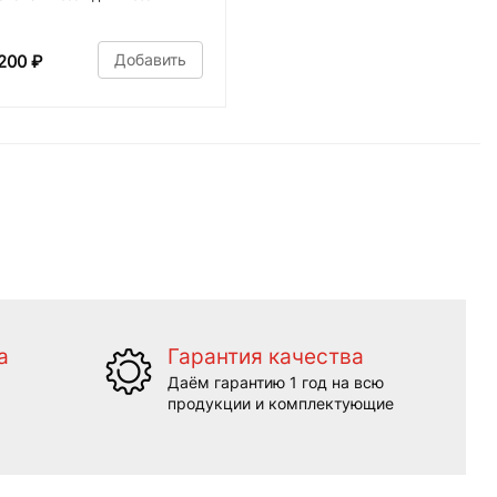
Добавить
200
₽
а
Гарантия качества
Даём гарантию 1 год на всю
продукции и комплектующие