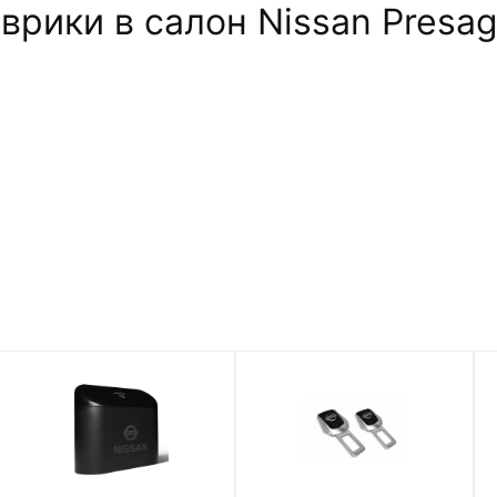
рики в салон Nissan Presage