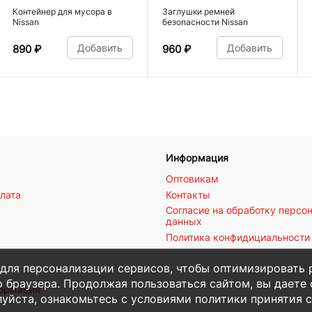
Контейнер для мусора в
Заглушки ремней
Nissan
безопасности Nissan
Добавить
Добавить
890
₽
960
₽
Информация
Оптовикам
плата
Контакты
Согласие на обработку персо
данных
Политика конфидициальности
 для персонализации сервисов, чтобы оптимизировать 
 браузера. Продолжая пользоваться сайтом, вы даете с
формация
уйста, ознакомьтесь с условиями политики принятия с