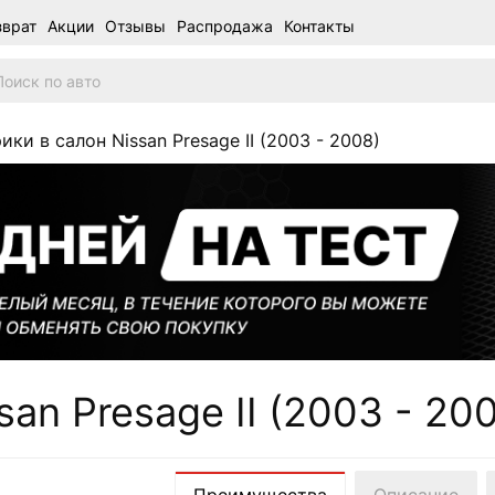
зврат
Акции
Отзывы
Распродажа
Контакты
ики в салон Nissan Presage II (2003 - 2008)
an Presage II (2003 - 20