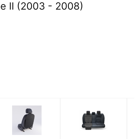
 II (2003 - 2008)