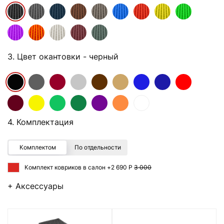
3. Цвет окантовки
- черный
4. Комплектация
Комплектом
По отдельности
Комплект ковриков в салон +
2 690 Р
3 000
+ Аксессуары