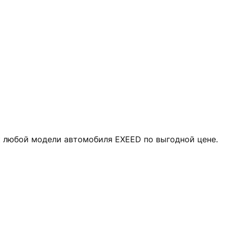
к любой модели автомобиля EXEED по выгодной цене.