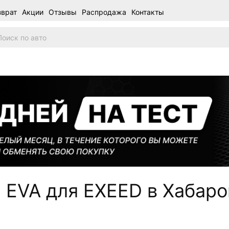
зврат
Акции
Отзывы
Распродажа
Контакты
 EVA для EXEED в Хабаро