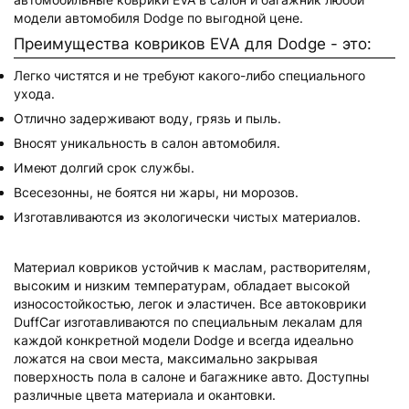
модели автомобиля Dodge по выгодной цене.
Преимущества ковриков EVA для Dodge - это:
Легко чистятся и не требуют какого-либо специального
ухода.
Отлично задерживают воду, грязь и пыль.
Вносят уникальность в салон автомобиля.
Имеют долгий срок службы.
Всесезонны, не боятся ни жары, ни морозов.
Изготавливаются из экологически чистых материалов.
Материал ковриков устойчив к маслам, растворителям,
высоким и низким температурам, обладает высокой
износостойкостью, легок и эластичен. Все автоковрики
DuffCar изготавливаются по специальным лекалам для
каждой конкретной модели Dodge и всегда идеально
ложатся на свои места, максимально закрывая
поверхность пола в салоне и багажнике авто. Доступны
различные цвета материала и окантовки.