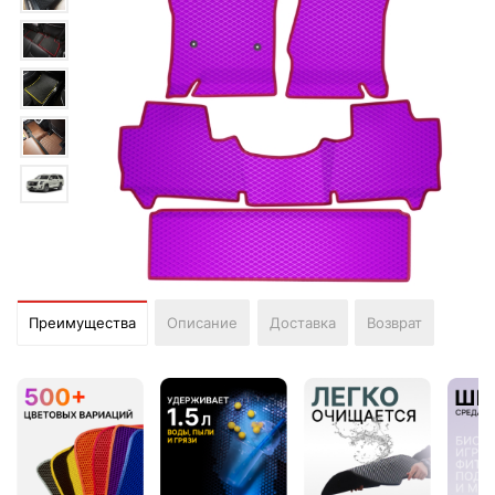
Преимущества
Описание
Доставка
Возврат