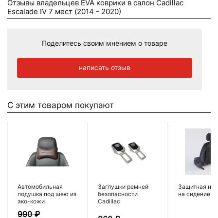
Отзывы владельцев EVA коврики в салон Cadillac
Escalade IV 7 мест (2014 - 2020)
Поделитесь своим мнением о товаре
написать отзыв
С этим товаром покупают
Автомобильная
Заглушки ремней
Защитная нак
подушка под шею из
безопасности
на сидение
эко-кожи
Cadillac
990
₽