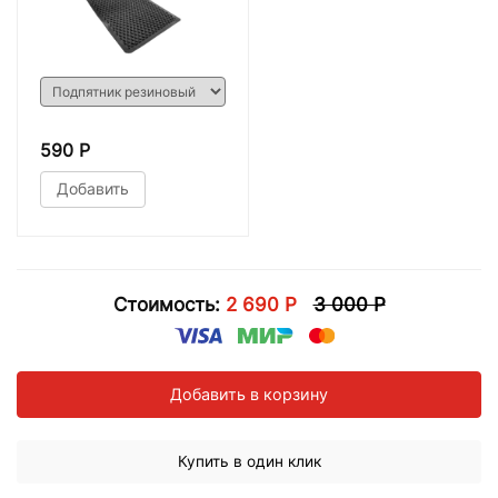
590 Р
Добавить
Стоимость:
2 690 Р
3 000 Р
Добавить в корзину
Купить в один клик