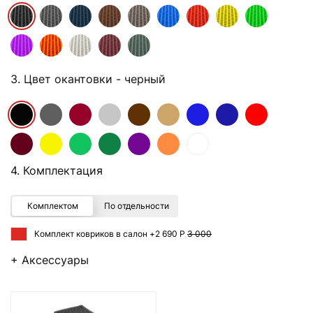
3. Цвет окантовки
- черный
4. Комплектация
Комплектом
По отдельности
Комплект ковриков в салон +
2 690 Р
3 000
+ Аксессуары