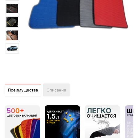
Преимущества
Описание