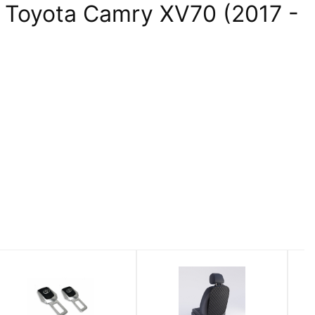
Toyota Camry XV70 (2017 -