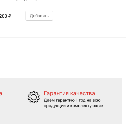
Добавить
200
₽
а
Гарантия качества
Даём гарантию 1 год на всю
продукции и комплектующие