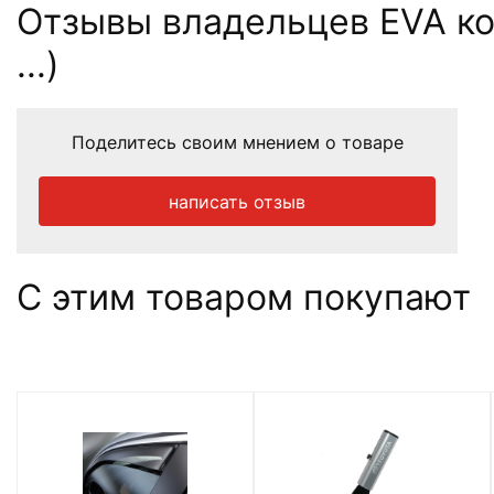
Отзывы владельцев EVA ков
...)
Поделитесь своим мнением о товаре
написать отзыв
С этим товаром покупают