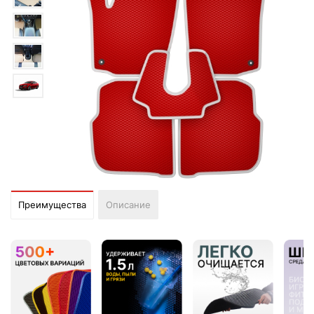
Преимущества
Описание