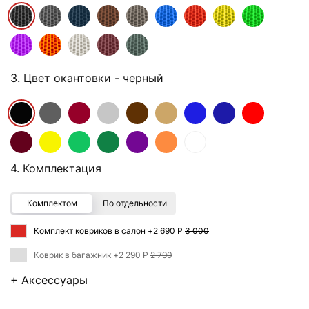
3. Цвет окантовки
- черный
4. Комплектация
Комплектом
По отдельности
Комплект ковриков в салон +
2 690 Р
3 000
Коврик в багажник +
2 290 Р
2 790
+ Аксессуары