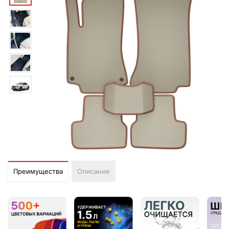
Преимущества
Описание