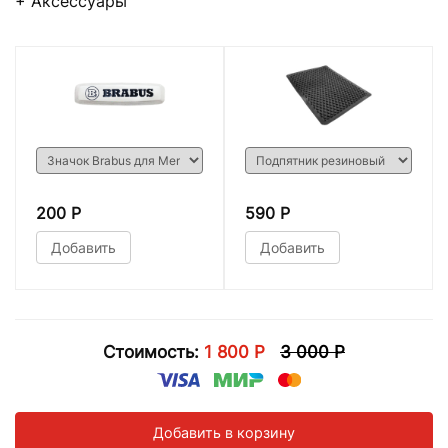
+ Аксессуары
200 Р
590 Р
Добавить
Добавить
Стоимость:
1 800 Р
3 000 Р
Добавить в корзину