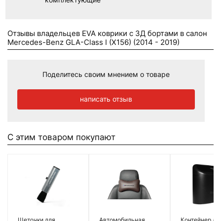
Отзывы владельцев EVA коврики c 3Д бортами в салон
Mercedes-Benz GLA-Class I (X156) (2014 - 2019)
Поделитесь своим мнением о товаре
написать отзыв
С этим товаром покупают
Щеточки для
Автомобильная
Контейнер дл