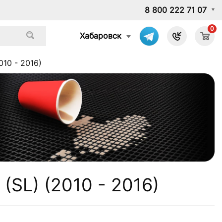
8 800 222 71 07
0
Хабаровск
010 - 2016)
 (SL) (2010 - 2016)