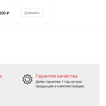
Добавить
200
₽
а
Гарантия качества
Даём гарантию 1 год на всю
продукции и комплектующие