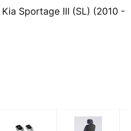
a Sportage III (SL) (2010 -