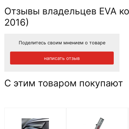
Отзывы владельцев EVA ковр
2016)
Поделитесь своим мнением о товаре
написать отзыв
С этим товаром покупают