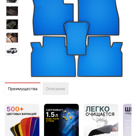
Преимущества
Описание