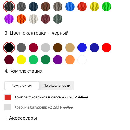
3. Цвет окантовки
- черный
4. Комплектация
Комплектом
По отдельности
Комплект ковриков в салон +
2 690 Р
3 000
Коврик в багажник +
2 290 Р
2 790
+ Аксессуары