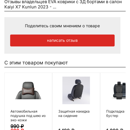
Отзывы владельцев EVA коврики c 3Д бортами в салон
Kaiyi X7 Kunlun 2023 - ...
Поделитесь своим мнением о товаре
написать отзыв
С этим товаром покупают
Автомобильная
Защитная накидка
Подкладка по
подушка под шею из
на сидение
бустер
эко-кожи
990
₽