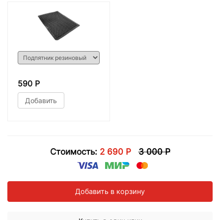
590 Р
Добавить
Стоимость:
2 690 Р
3 000 Р
Добавить в корзину