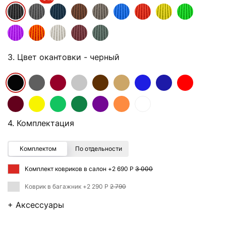
3. Цвет окантовки
- черный
4. Комплектация
Комплектом
По отдельности
Комплект ковриков в салон +
2 690 Р
3 000
Коврик в багажник +
2 290 Р
2 790
+ Аксессуары