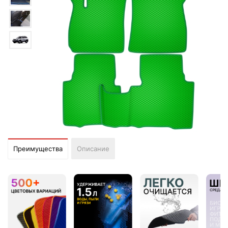
Преимущества
Описание