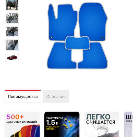
Преимущества
Описание