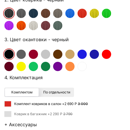
3. Цвет окантовки
- черный
4. Комплектация
Комплектом
По отдельности
Комплект ковриков в салон +
2 690 Р
3 000
Коврик в багажник +
2 290 Р
2 790
+ Аксессуары