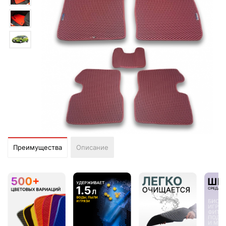
Преимущества
Описание