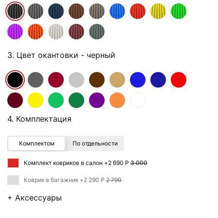
3. Цвет окантовки
- черный
4. Комплектация
Комплектом
По отдельности
Комплект ковриков в салон +
2 690 Р
3 000
Коврик в багажник +
2 290 Р
2 790
+ Аксессуары