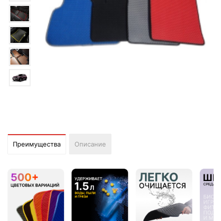
Преимущества
Описание