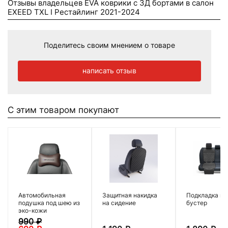
Отзывы владельцев EVA коврики c 3Д бортами в салон
EXEED TXL I Рестайлинг 2021-2024
Поделитесь своим мнением о товаре
написать отзыв
С этим товаром покупают
Автомобильная
Защитная накидка
Подкладка по
подушка под шею из
на сидение
бустер
эко-кожи
990
₽