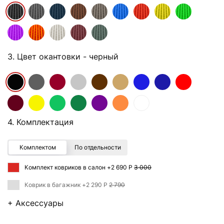
3. Цвет окантовки
- черный
4. Комплектация
Комплектом
По отдельности
Комплект ковриков в салон +
2 690 Р
3 000
Коврик в багажник +
2 290 Р
2 790
+ Аксессуары